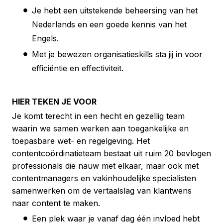
Je hebt een uitstekende beheersing van het
Nederlands en een goede kennis van het
Engels.
Met je bewezen organisatieskills sta jij in voor
efficiëntie en effectiviteit.
HIER TEKEN JE VOOR
Je komt terecht in een hecht en gezellig team
waarin we samen werken aan toegankelijke en
toepasbare wet- en regelgeving. Het
contentcoördinatieteam bestaat uit ruim 20 bevlogen
professionals die nauw met elkaar, maar ook met
contentmanagers en vakinhoudelijke specialisten
samenwerken om de vertaalslag van klantwens
naar content te maken.
Een plek waar je vanaf dag één invloed hebt