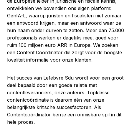
de Europese leider in juridische en fiscale kennis,
ontwikkelen we bovendien ons eigen platform:
GenIA-L, waarop juristen en fiscalisten niet zomaar
een antwoord krijgen, maar een antwoord waar ze
hun naam onder durven te zetten. Meer dan 75.000
professionals werken er dagelijks mee, goed voor
ruim 100 miljoen euro ARR in Europa. We zoeken
een Content Coördinator die zorgt voor de hoogste
kwaliteit informatie voor onze klanten.
Het succes van Lefebvre Sdu wordt voor een groot
deel bepaald door een goede relatie met
contentleveranciers, onze auteurs. Topklasse
contentcoördinatie is daarom één van onze
belangrijkste kritische succesfactoren. Als
Contentcoördinator ben je een onmisbare spil in dit
hele proces.