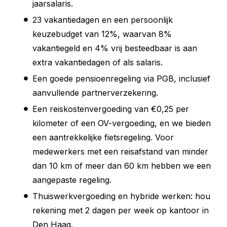
jaarsalaris.
23 vakantiedagen en een persoonlijk
keuzebudget van 12%, waarvan 8%
vakantiegeld en 4% vrij besteedbaar is aan
extra vakantiedagen of als salaris.
Een goede pensioenregeling via PGB, inclusief
aanvullende partnerverzekering.
Een reiskostenvergoeding van €0,25 per
kilometer of een OV-vergoeding, en we bieden
een aantrekkelijke fietsregeling. Voor
medewerkers met een reisafstand van minder
dan 10 km of meer dan 60 km hebben we een
aangepaste regeling.
Thuiswerkvergoeding en hybride werken: hou
rekening met 2 dagen per week op kantoor in
Den Haag.