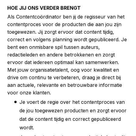
HOE JIJ ONS VERDER BRENGT
Als Contentcoördinator ben jij de regisseur van het
contentproces voor de producten die aan jou zijn
toegewezen. Jij zorgt ervoor dat content tijdig,
correct en volgens planning wordt gepubliceerd. Je
bent een onmisbare spil tussen auteurs,
redactieleden en andere betrokkenen en zorgt
ervoor dat iedereen optimaal kan samenwerken.
Met jouw organisatietalent, oog voor kwaliteit en
drive om continu te verbeteren, draag je direct bij
aan actuele, relevante en betrouwbare informatie
voor onze klanten.
Je voert de regie over het contentproces van
de jou toegewezen producten en zorgt ervoor
dat de content tijdig en correct gepubliceerd
wordt.