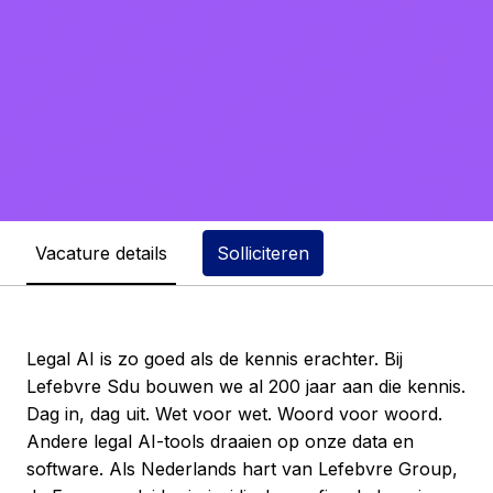
Vacature details
Solliciteren
Legal AI is zo goed als de kennis erachter. Bij
Lefebvre Sdu bouwen we al 200 jaar aan die kennis.
Dag in, dag uit. Wet voor wet. Woord voor woord.
Andere legal AI-tools draaien op onze data en
software. Als Nederlands hart van Lefebvre Group,