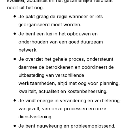
kwaliteit, actualiteit en het gezamenlijke resultaat
nooit uit het oog.
Je pakt graag de regie wanneer er iets
georganiseerd moet worden.
Je bent een kei in het opbouwen en
onderhouden van een goed duurzaam
netwerk.
Je overziet het gehele proces, ondersteunt
daarmee de betrokkenen en coördineert de
uitbesteding van verschillende
werkzaamheden, altijd met oog voor planning,
kwaliteit, actualiteit en kostenbeheersing.
Je vindt energie in verandering en verbetering;
van jezelf, van onze processen en onze
dienstverlening.
Je bent nauwkeurig en probleemoplossend.