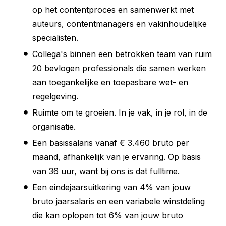
op het contentproces en samenwerkt met
auteurs, contentmanagers en vakinhoudelijke
specialisten.
Collega's binnen een betrokken team van ruim
20 bevlogen professionals die samen werken
aan toegankelijke en toepasbare wet- en
regelgeving.
Ruimte om te groeien. In je vak, in je rol, in de
organisatie.
Een basissalaris vanaf € 3.460 bruto per
maand, afhankelijk van je ervaring. Op basis
van 36 uur, want bij ons is dat fulltime.
Een eindejaarsuitkering van 4% van jouw
bruto jaarsalaris en een variabele winstdeling
die kan oplopen tot 6% van jouw bruto