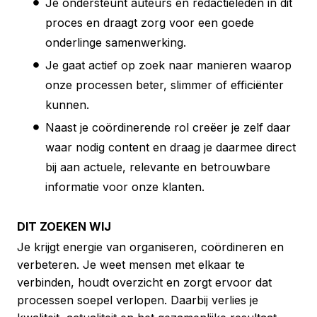
Je ondersteunt auteurs en redactieleden in dit
proces en draagt zorg voor een goede
onderlinge samenwerking.
Je gaat actief op zoek naar manieren waarop
onze processen beter, slimmer of efficiënter
kunnen.
Naast je coördinerende rol creëer je zelf daar
waar nodig content en draag je daarmee direct
bij aan actuele, relevante en betrouwbare
informatie voor onze klanten.
DIT ZOEKEN WIJ
Je krijgt energie van organiseren, coördineren en
verbeteren. Je weet mensen met elkaar te
verbinden, houdt overzicht en zorgt ervoor dat
processen soepel verlopen. Daarbij verlies je