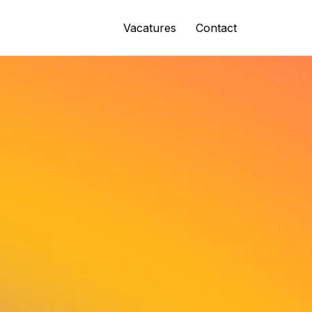
Vacatures
Contact