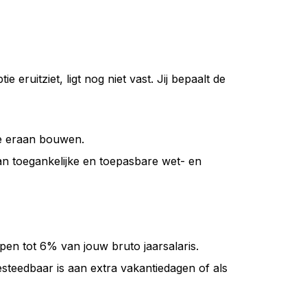
eruitziet, ligt nog niet vast. Jij bepaalt de
we eraan bouwen.
n toegankelijke en toepasbare wet- en
pen tot 6% van jouw bruto jaarsalaris.
teedbaar is aan extra vakantiedagen of als