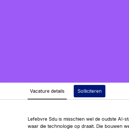
Vacature details
Solliciteren
Lefebvre Sdu is misschien wel de oudste AI-
waar die technologie op draait. Die bouwen we 