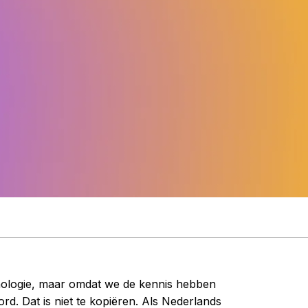
hnologie, maar omdat we de kennis hebben
rd. Dat is niet te kopiëren. Als Nederlands