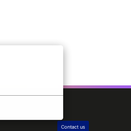
Contact us