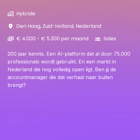
Hybride
Den Haag
,
Zuid-Holland
,
Nederland
€ 4.000 - € 5.300 per maand
Sales
200 jaar kennis. Een AI-platform dat al door 75.000
professionals wordt gebruikt. En een markt in
Nederland die nog volledig open ligt. Ben jij de
accountmanager die dat verhaal naar buiten
brengt?