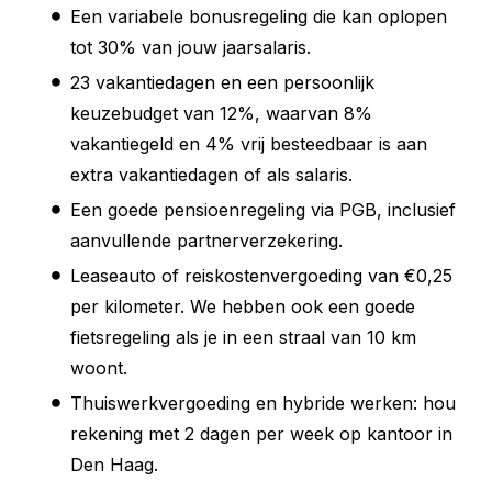
Een variabele bonusregeling die kan oplopen
tot 30% van jouw jaarsalaris.
23 vakantiedagen en een persoonlijk
keuzebudget van 12%, waarvan 8%
vakantiegeld en 4% vrij besteedbaar is aan
extra vakantiedagen of als salaris.
Een goede pensioenregeling via PGB, inclusief
aanvullende partnerverzekering.
Leaseauto of reiskostenvergoeding van €0,25
per kilometer. We hebben ook een goede
fietsregeling als je in een straal van 10 km
woont.
Thuiswerkvergoeding en hybride werken: hou
rekening met 2 dagen per week op kantoor in
Den Haag.