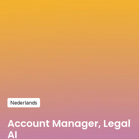
Nederlands
Account Manager, Legal
AI