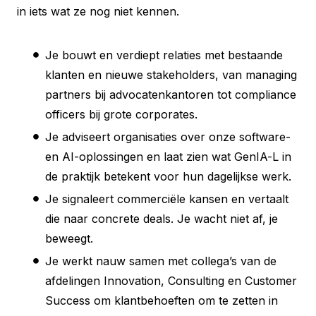
in iets wat ze nog niet kennen.
Je bouwt en verdiept relaties met bestaande
klanten en nieuwe stakeholders, van managing
partners bij advocatenkantoren tot compliance
officers bij grote corporates.
Je adviseert organisaties over onze software-
en AI-oplossingen en laat zien wat GenIA-L in
de praktijk betekent voor hun dagelijkse werk.
Je signaleert commerciële kansen en vertaalt
die naar concrete deals. Je wacht niet af, je
beweegt.
Je werkt nauw samen met collega’s van de
afdelingen Innovation, Consulting en Customer
Success om klantbehoeften om te zetten in