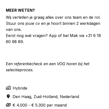
MEER WETEN?
Wij vertellen je graag alles over ons team en de rol.
Stuur ons jouw cv en je hoort binnen 2 werkdagen
van ons.
Eerst nog wat vragen? App of bel Mak via +31 6 18
60 98 89.
Een referentiecheck en een VOG horen bij het
selectieproces.
Hybride
Den Haag
,
Zuid-Holland
,
Nederland
€ 4.000 - € 5.300 per maand