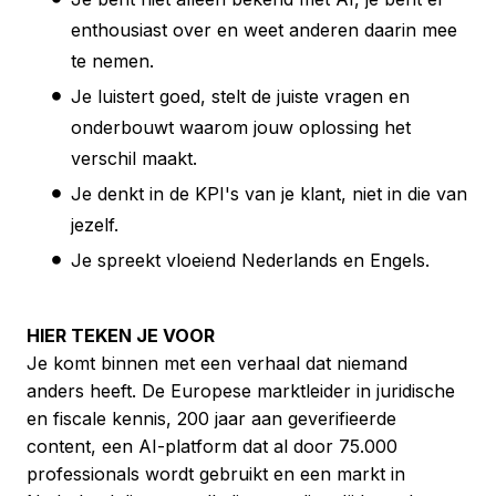
enthousiast over en weet anderen daarin mee
te nemen.
Je luistert goed, stelt de juiste vragen en
onderbouwt waarom jouw oplossing het
verschil maakt.
Je denkt in de KPI's van je klant, niet in die van
jezelf.
Je spreekt vloeiend Nederlands en Engels.
HIER TEKEN JE VOOR
Je komt binnen met een verhaal dat niemand
anders heeft. De Europese marktleider in juridische
en fiscale kennis, 200 jaar aan geverifieerde
content, een AI-platform dat al door 75.000
professionals wordt gebruikt en een markt in