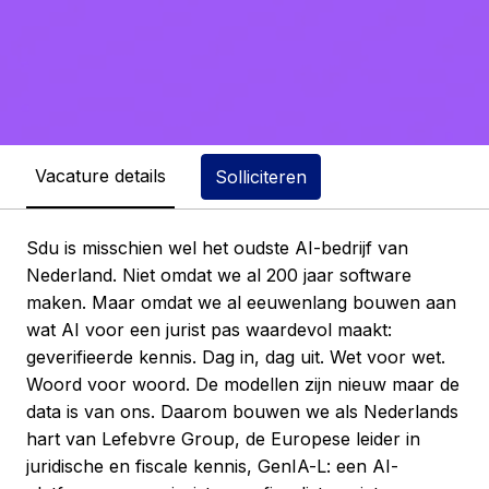
Vacature details
Solliciteren
Sdu is misschien wel het oudste AI-bedrijf van
Nederland. Niet omdat we al 200 jaar software
maken. Maar omdat we al eeuwenlang bouwen aan
wat AI voor een jurist pas waardevol maakt:
geverifieerde kennis. Dag in, dag uit. Wet voor wet.
Woord voor woord. De modellen zijn nieuw maar de
data is van ons. Daarom bouwen we als Nederlands
hart van Lefebvre Group, de Europese leider in
juridische en fiscale kennis, GenIA-L: een AI-